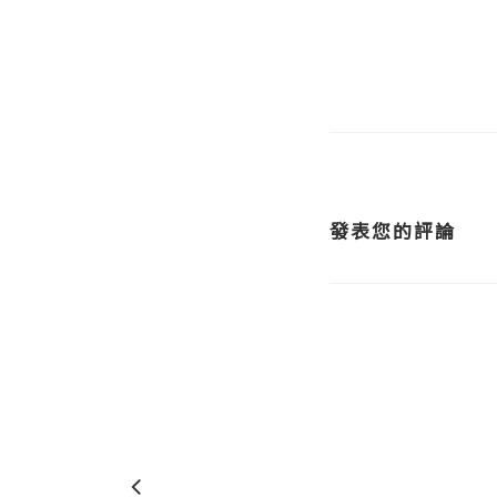
發表您的評論