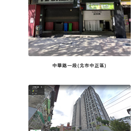
中華路一段(北市中正區)