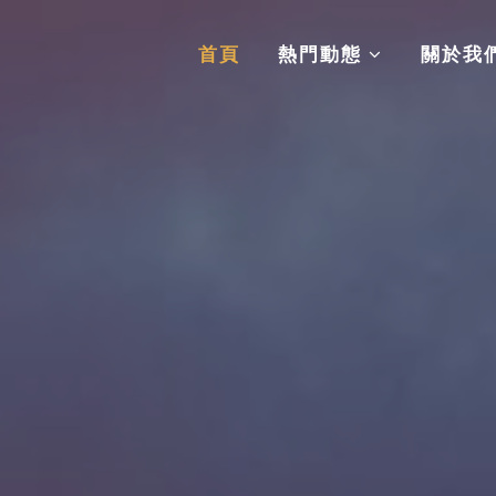
首頁
熱門動態
關於我