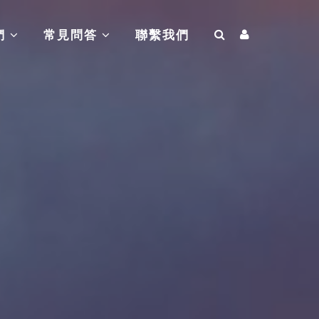
們
常見問答
聯繫我們