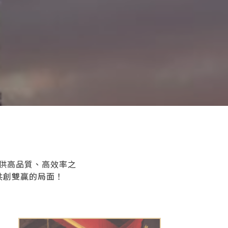
供高品質、高效率之
共創雙贏的局面！