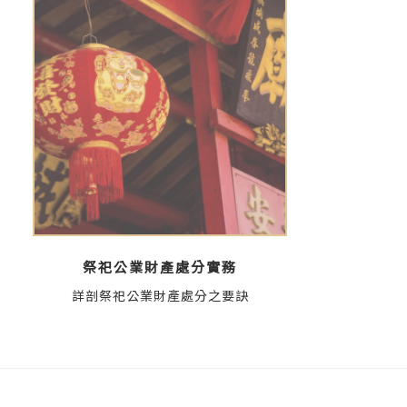
祭祀公業財產處分實務
詳剖祭祀公業財產處分之要訣