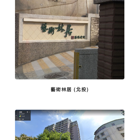
藝術林居 (北投)