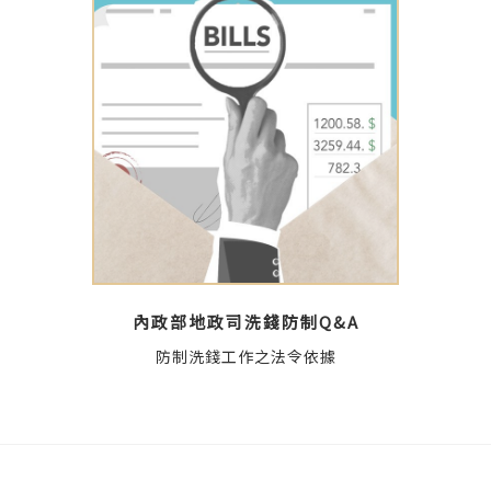
內政部地政司洗錢防制Q&A
防制洗錢工作之法令依據