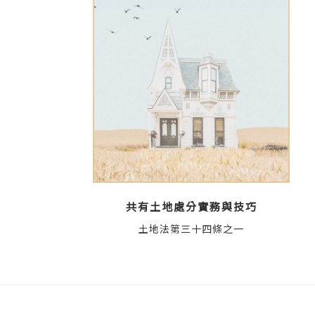
共有土地處分實務與技巧
土地法第三十四條之一